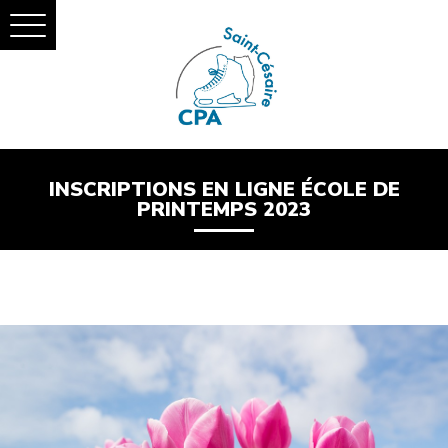
INSCRIPTIONS EN LIGNE ÉCOLE DE
PRINTEMPS 2023